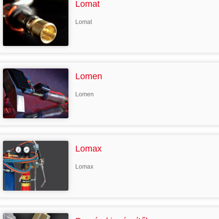
Lomat
Lomat
Lomen
Lomen
Lomax
Lomax