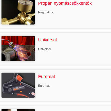
Propán nyomáscsökkentők
Regulators
Universal
Universal
Euromat
Euromat